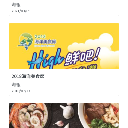
海報
2021/03/09
2018海洋美食節
海報
2018/07/17