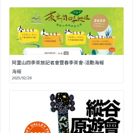
阿里山四季茶旅記者會暨春季茶會-活動海報
海報
2025/02/28