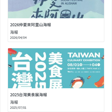
2026仲夏來阿里山海報
海報
2026/04/04
2025台灣美食展海報
海報
2025/07/01