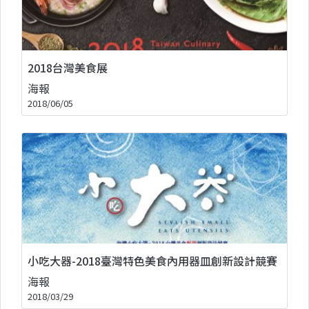
2018台灣美食展
海報
2018/06/05
小吃大器-2018臺灣特色美食內用器皿創新設計競賽
海報
2018/03/29