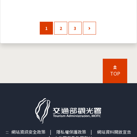
1
2
3
TOP
:::
網站資訊安全政策
|
隱私權保護政策
|
網站資料開放宣告