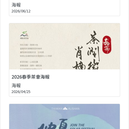
海報
2026/06/12
2026春季茶會海報
海報
2026/04/25