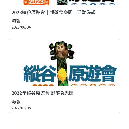
2023縱谷原遊會｜部落食樂園｜活動海報
海報
2023/06/04
2022年縱谷原遊會 部落食樂園
海報
2022/07/06