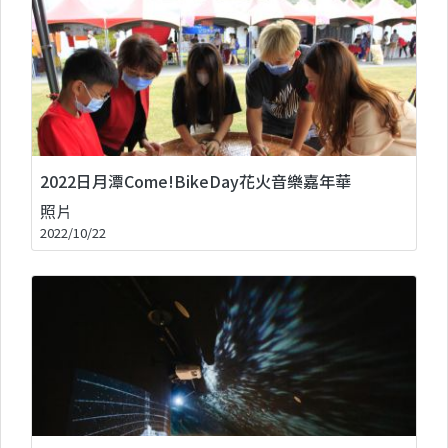
2022日月潭Come!BikeDay花火音樂嘉年華
照片
2022/10/22