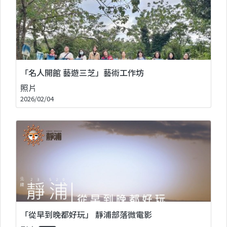
「名人開館 藝遊三芝」藝術工作坊
照片
2026/02/04
「從早到晚都好玩」 靜浦部落微電影