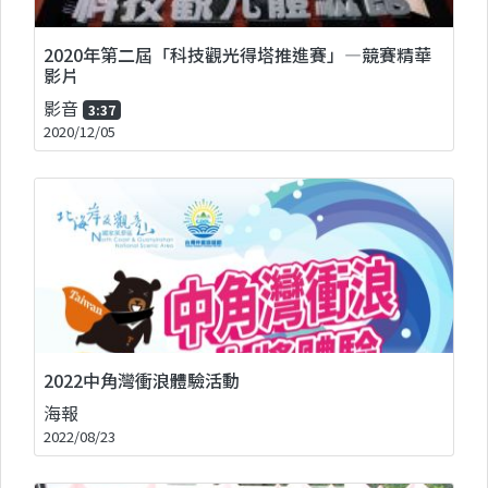
2020年第二屆「科技觀光得塔推進賽」—競賽精華
影片
影音
3:37
2020/12/05
2022中角灣衝浪體驗活動
海報
2022/08/23