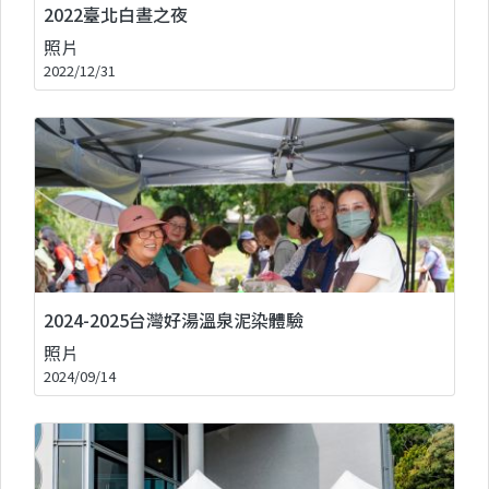
2022臺北白晝之夜
照片
2022/12/31
2024-2025台灣好湯溫泉泥染體驗
照片
2024/09/14