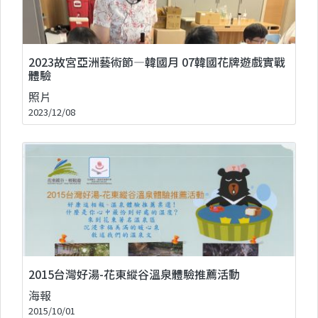
2023故宮亞洲藝術節—韓國月 07韓國花牌遊戲實戰
體驗
照片
2023/12/08
2015台灣好湯-花東縱谷溫泉體驗推薦活動
海報
2015/10/01