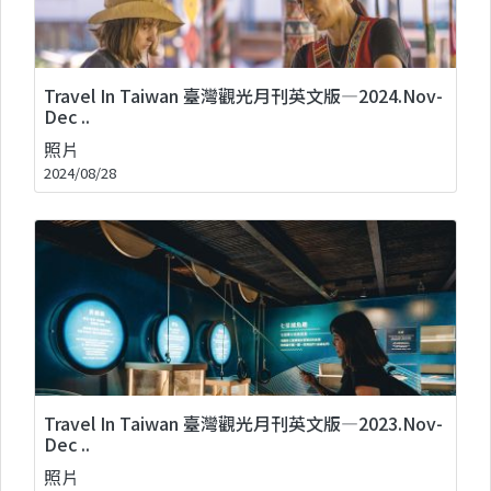
Travel In Taiwan 臺灣觀光月刊英文版—2024.Nov-
Dec ..
照片
2024/08/28
Travel In Taiwan 臺灣觀光月刊英文版—2023.Nov-
Dec ..
照片