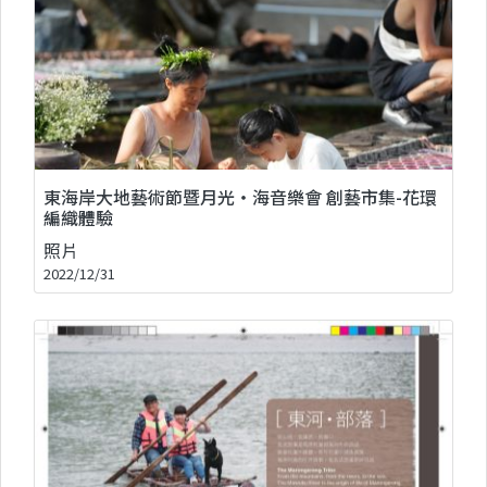
東海岸大地藝術節暨月光・海音樂會 創藝市集-花環
編織體驗
照片
2022/12/31