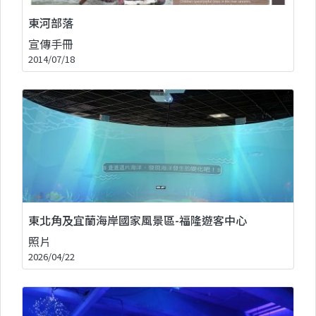
東河部落
宣傳手冊
2014/07/18
東北角及宜蘭海岸國家風景區-福隆遊客中心
照片
2026/04/22