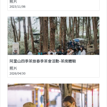
照片
2023/11/06
阿里山四季茶旅春季茶會活動-茶席體驗
照片
2026/04/30