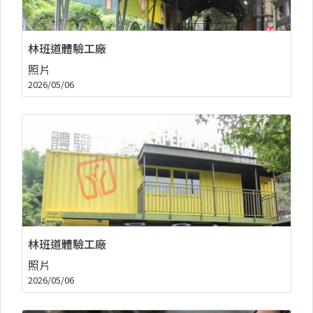
林班道體驗工廠
照片
2026/05/06
林班道體驗工廠
照片
2026/05/06