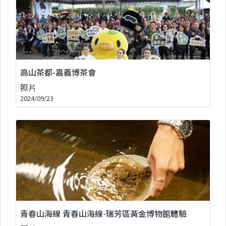
高山茶都-嘉義博茶會
照片
2024/09/23
青春山海線 青春山海線-瑞芳區黃金博物館體驗