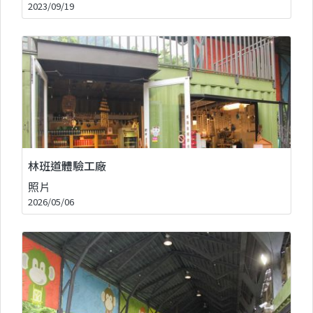
2023/09/19
林班道體驗工廠
照片
2026/05/06