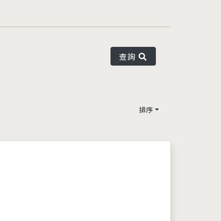
查詢
排序