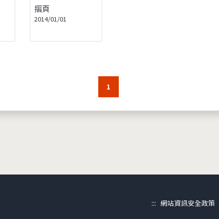
摺頁
2014/01/01
1
:::
網站資訊安全政策