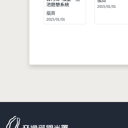
池遊憩系統
2015/01/01
摺頁
2015/01/01