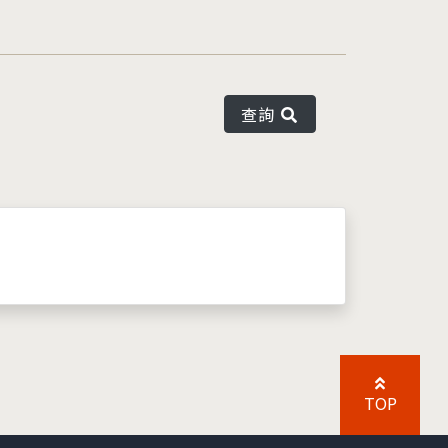
查詢
TOP