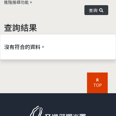
進階搜尋功能
查詢
查詢結果
沒有符合的資料。
TOP