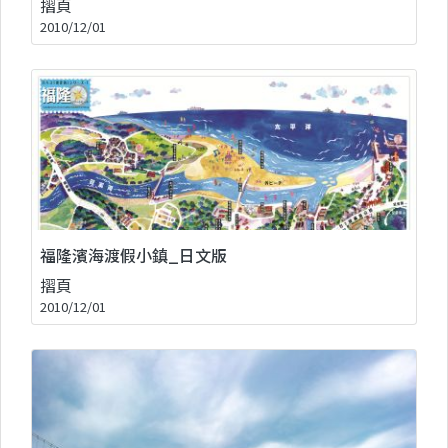
摺頁
2010/12/01
福隆濱海渡假小鎮_日文版
摺頁
2010/12/01