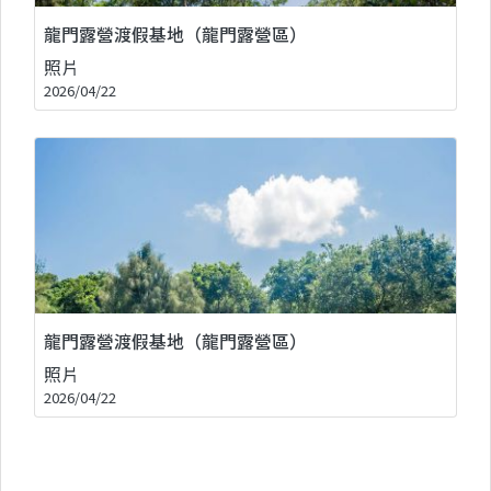
龍門露營渡假基地（龍門露營區）
照片
2026/04/22
龍門露營渡假基地（龍門露營區）
照片
2026/04/22