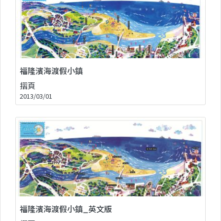
福隆濱海渡假小鎮
摺頁
2013/03/01
福隆濱海渡假小鎮_英文版