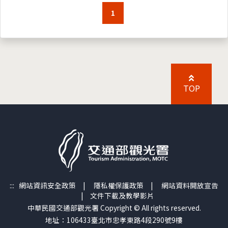
1
TOP
:::
網站資訊安全政策
|
隱私權保護政策
|
網站資料開放宣告
|
文件下載及教學影片
中華民國交通部觀光署 Copyright © All rights reserved.
地址：106433臺北市忠孝東路4段290號9樓