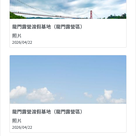
龍門露營渡假基地（龍門露營區）
照片
2026/04/22
龍門露營渡假基地（龍門露營區）
照片
2026/04/22