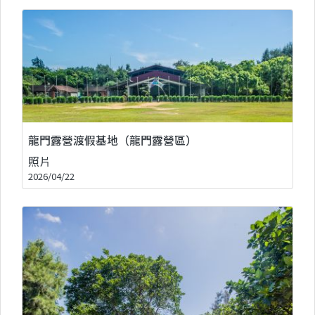
龍門露營渡假基地（龍門露營區）
照片
2026/04/22