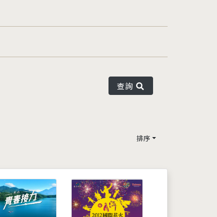
查詢
排序