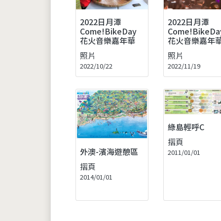
2022日月潭
2022日月潭
Come!BikeDay
Come!BikeDa
花火音樂嘉年華
花火音樂嘉年
照片
照片
2022/10/22
2022/11/19
綠島輕呼C
摺頁
外澳-濱海遊憩區
2011/01/01
摺頁
2014/01/01