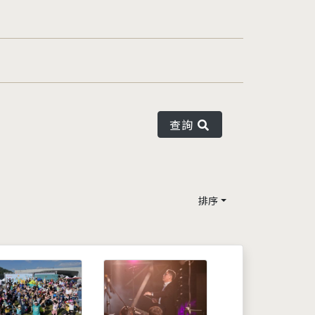
查詢
排序