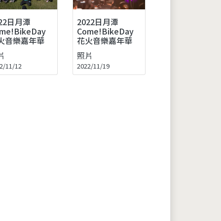
022日月潭
2022日月潭
me!BikeDay
Come!BikeDay
火音樂嘉年華
花火音樂嘉年華
片
照片
2/11/12
2022/11/19