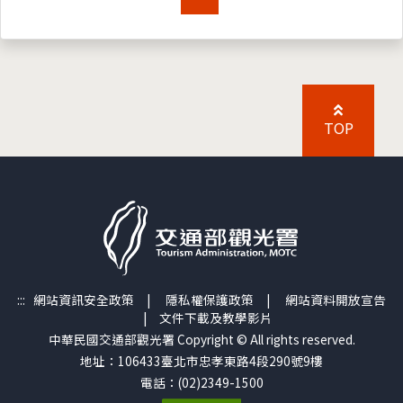
TOP
:::
網站資訊安全政策
|
隱私權保護政策
|
網站資料開放宣告
|
文件下載及教學影片
中華民國交通部觀光署 Copyright © All rights reserved.
地址：106433臺北市忠孝東路4段290號9樓
電話：(02)2349-1500