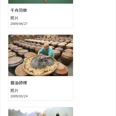
千舟同樂
照片
2009/06/27
醬油師傅
照片
2009/03/24