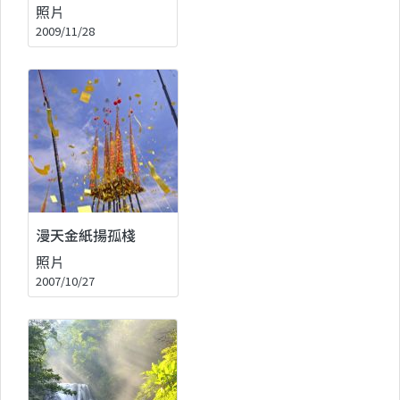
照片
2009/11/28
漫天金紙揚孤棧
照片
2007/10/27