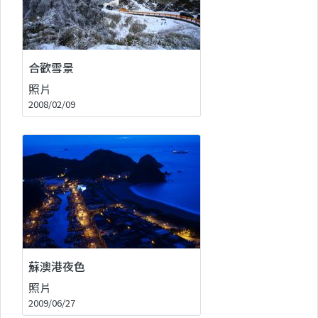
合歡雪景
照片
2008/02/09
蘇澳港夜色
照片
2009/06/27