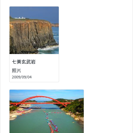
七美玄武岩
照片
2009/09/04