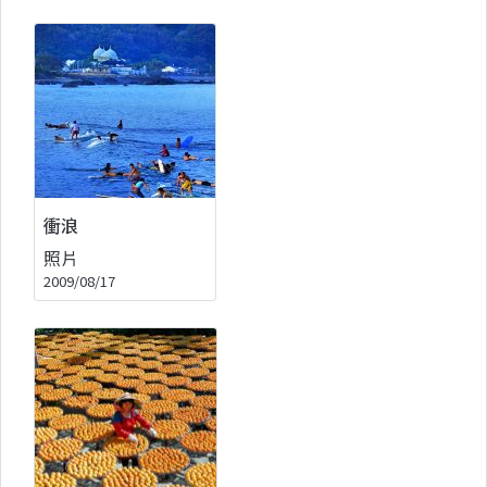
衝浪
照片
2009/08/17