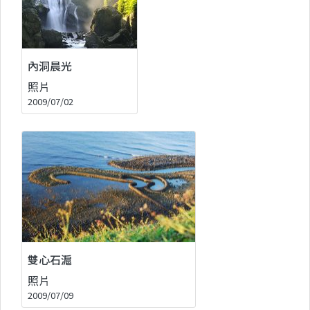
內洞晨光
照片
2009/07/02
雙心石滬
照片
2009/07/09