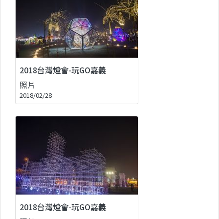
2018台灣燈會-玩GO嘉義
照片
2018/02/28
2018台灣燈會-玩GO嘉義