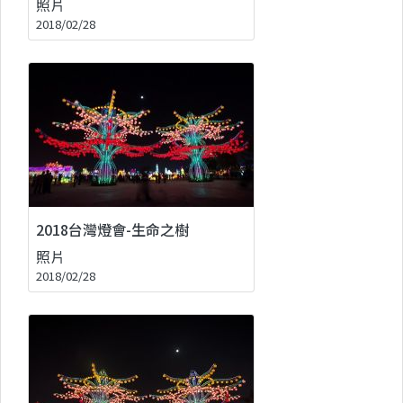
照片
2018/02/28
2018台灣燈會-生命之樹
照片
2018/02/28