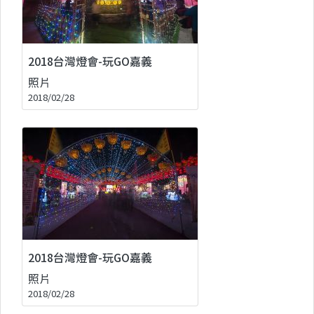
2018台灣燈會-玩GO嘉義
照片
2018/02/28
2018台灣燈會-玩GO嘉義
照片
2018/02/28