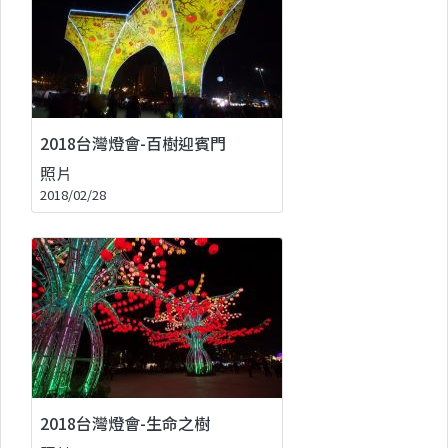
2018台灣燈會-百樹迎賓門
照片
2018/02/28
2018台灣燈會-生命之樹