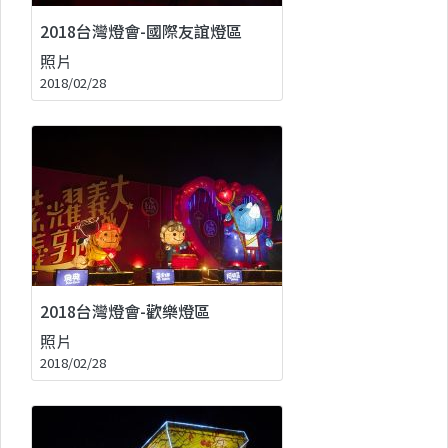
2018台灣燈會-國際友誼燈區
照片
2018/02/28
2018台灣燈會-歡樂燈區
照片
2018/02/28