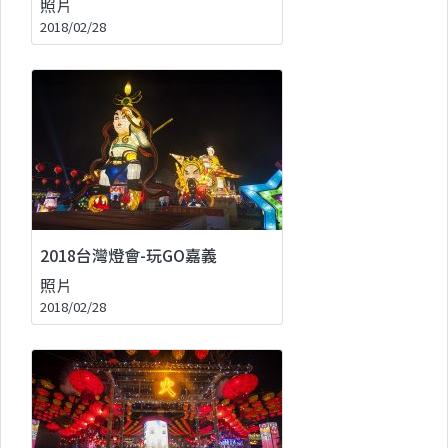
照片
2018/02/28
2018台灣燈會-玩GO嘉義
照片
2018/02/28