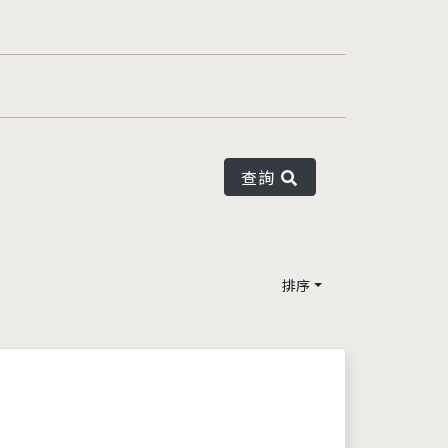
查詢
排序