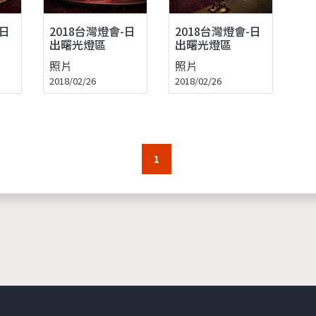
-日
2018台灣燈會-日
2018台灣燈會-日
出曙光燈區
出曙光燈區
照片
照片
2018/02/26
2018/02/26
1