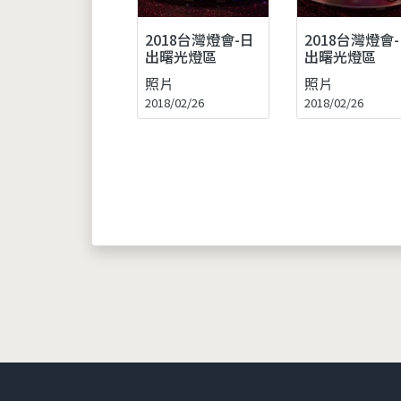
2018台灣燈會-日
2018台灣燈會
出曙光燈區
出曙光燈區
照片
照片
2018/02/26
2018/02/26