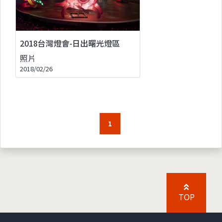
2018台灣燈會-日出曙光燈區
照片
2018/02/26
1
TOP