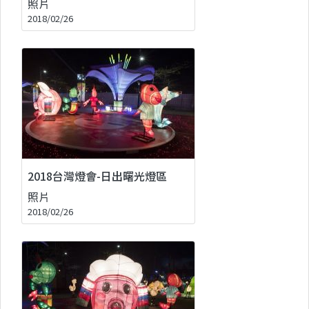
照片
2018/02/26
2018台灣燈會-日出曙光燈區
照片
2018/02/26