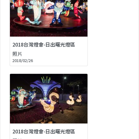
2018台灣燈會-日出曙光燈區
照片
2018/02/26
2018台灣燈會-日出曙光燈區