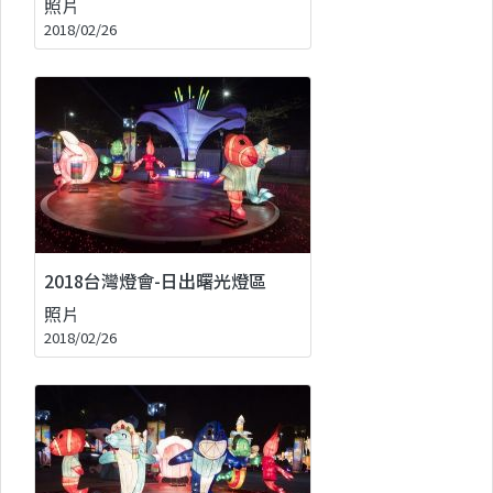
照片
2018/02/26
2018台灣燈會-日出曙光燈區
照片
2018/02/26