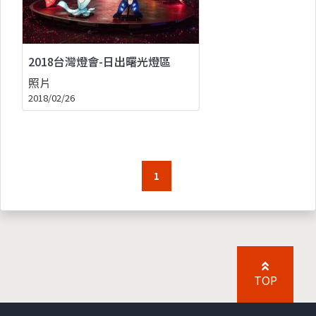
2018台灣燈會-日出曙光燈區
照片
2018/02/26
1
TOP