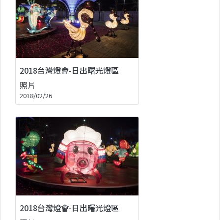
2018台灣燈會-日出曙光燈區
照片
2018/02/26
2018台灣燈會-日出曙光燈區