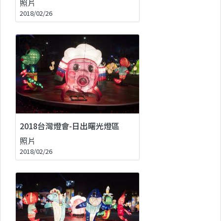
照片
2018/02/26
2018台灣燈會-日出曙光燈區
照片
2018/02/26