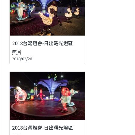
2018台灣燈會-日出曙光燈區
照片
2018/02/26
2018台灣燈會-日出曙光燈區