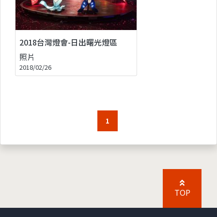
2018台灣燈會-日出曙光燈區
照片
2018/02/26
1
TOP