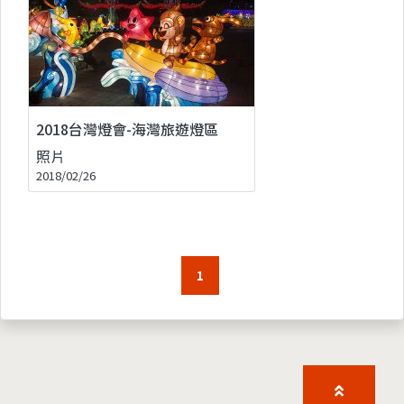
2018台灣燈會-海灣旅遊燈區
照片
2018/02/26
1