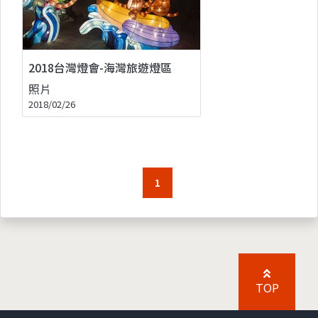
2018台灣燈會-海灣旅遊燈區
照片
2018/02/26
1
TOP