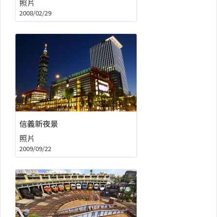
照片
2008/02/29
信義新夜景
照片
2009/09/22