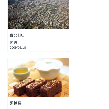
台北101
照片
2009/09/18
黑糖糕