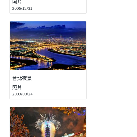
照片
2006/12/31
台北夜景
照片
2009/08/24