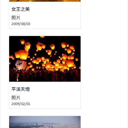
女王之美
照片
2009/08/03
平溪天燈
照片
2009/02/01