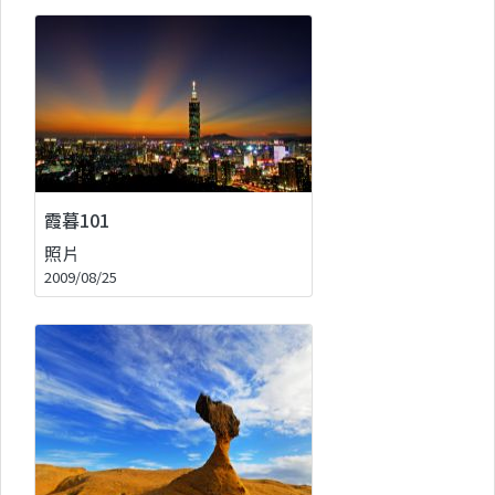
霞暮101
照片
2009/08/25