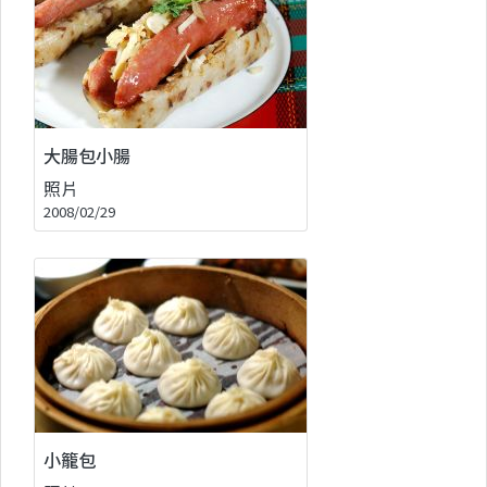
大腸包小腸
照片
2008/02/29
小籠包