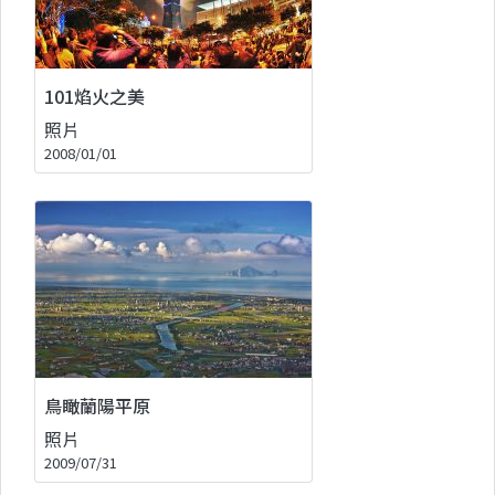
101焰火之美
照片
2008/01/01
鳥瞰蘭陽平原
照片
2009/07/31