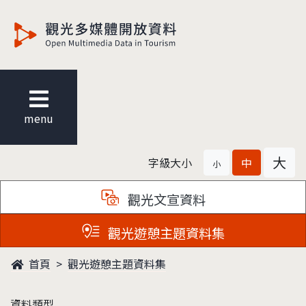
觀光多媒體開放資料
menu
大
字級大小
中
小
觀光文宣資料
觀光遊憩主題資料集
首頁
觀光遊憩主題資料集
資料類型