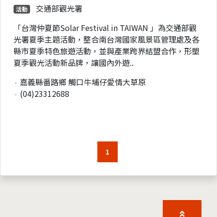
交通部觀光署
活動
「台灣仲夏節Solar Festival in TAIWAN 」為交通部觀
光署夏季主題活動，整合南台灣國家風景區管理處及各
縣市夏季特色旅遊活動，並與產業跨界結盟合作，形塑
夏季觀光活動新品牌，讓國內外遊..
嘉義縣番路鄉 觸口牛埔仔愛情大草原
(04)23312688
1