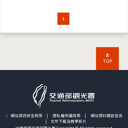
1
TOP
:::
網站資訊安全政策
|
隱私權保護政策
|
網站資料開放宣告
|
文件下載及教學影片
中華民國交通部觀光署 Copyright © All rights reserved.