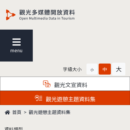
觀光多媒體開放資料
menu
大
字級大小
中
小
觀光文宣資料
觀光遊憩主題資料集
首頁
觀光遊憩主題資料集
資料類型