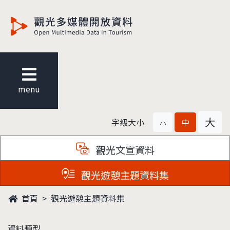
觀光多媒體開放資料
menu
大
字級大小
中
小
觀光文宣資料
觀光遊憩主題資料集
首頁
觀光遊憩主題資料集
資料類型