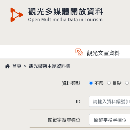
觀光多媒體開放資料
觀光文宣資料
首頁
觀光遊憩主題資料集
資料類型
不限
景點
ID
關鍵字搜尋欄位