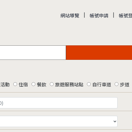
|
|
網站導覽
帳號申請
帳號
活動
住宿
餐飲
旅遊服務站點
自行車道
步道