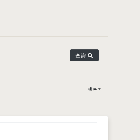
查詢
排序