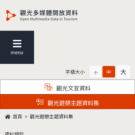
觀光多媒體開放資料
menu
大
字級大小
中
小
觀光文宣資料
觀光遊憩主題資料集
首頁
觀光遊憩主題資料集
資料類型