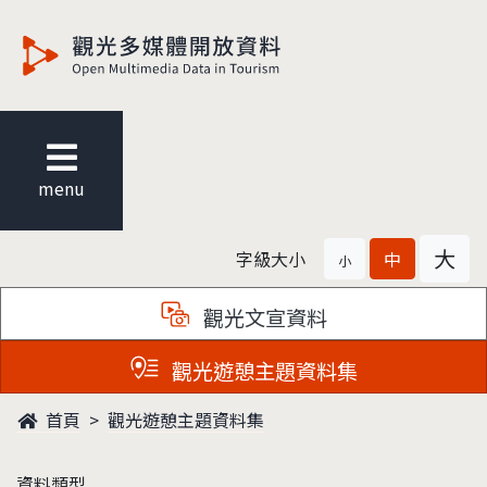
觀光多媒體開放資料
menu
大
字級大小
中
小
觀光文宣資料
觀光遊憩主題資料集
首頁
觀光遊憩主題資料集
資料類型