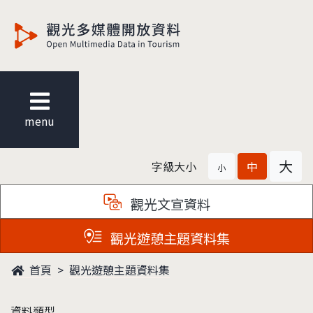
觀光多媒體開放資料
menu
大
字級大小
中
小
觀光文宣資料
觀光遊憩主題資料集
首頁
觀光遊憩主題資料集
資料類型