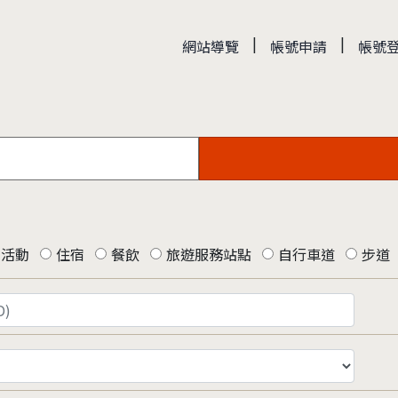
|
|
網站導覽
帳號申請
帳號
活動
住宿
餐飲
旅遊服務站點
自行車道
步道