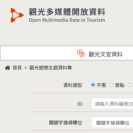
觀光多媒體開放資料
觀光文宣資料
首頁
觀光遊憩主題資料集
資料類型
不限
景點
ID
關鍵字搜尋欄位