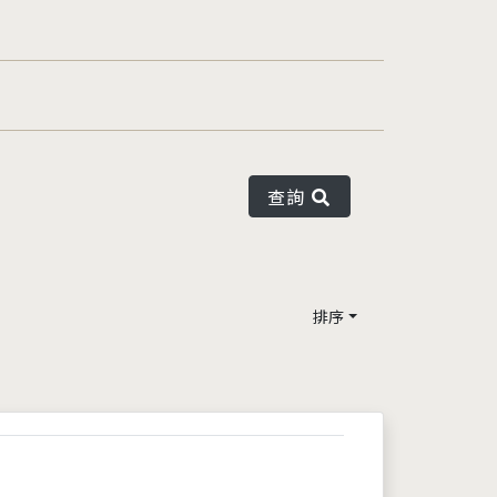
查詢
排序