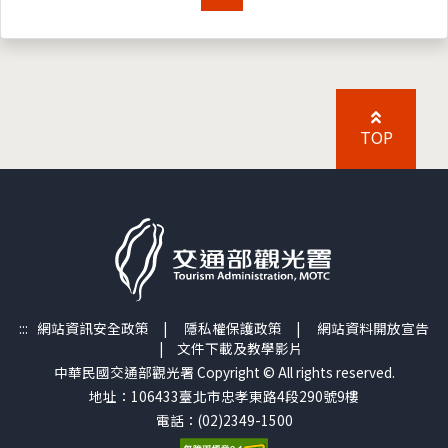
TOP
:::
網站資訊安全政策
|
隱私權保護政策
|
網站資料開放宣告
|
文件下載及教學影片
中華民國交通部觀光署 Copyright © All rights reserved.
地址：106433臺北市忠孝東路4段290號9樓
電話：(02)2349-1500