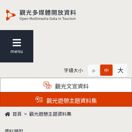
觀光多媒體開放資料
menu
大
字級大小
中
小
觀光文宣資料
觀光遊憩主題資料集
首頁
觀光遊憩主題資料集
資料類型