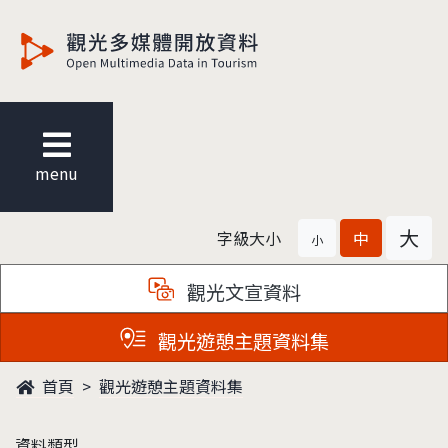
觀光多媒體開放資料
menu
大
字級大小
中
小
觀光文宣資料
觀光遊憩主題資料集
首頁
觀光遊憩主題資料集
資料類型