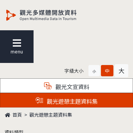
觀光多媒體開放資料
menu
大
字級大小
中
小
觀光文宣資料
觀光遊憩主題資料集
首頁
觀光遊憩主題資料集
資料類型