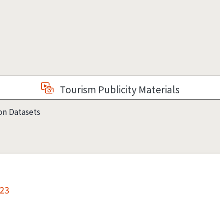
Tourism Publicity Materials
on Datasets
23