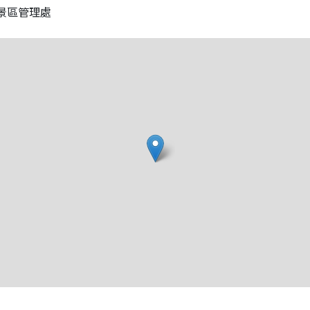
景區管理處