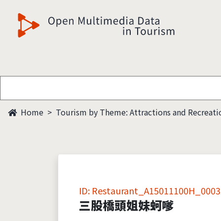
觀光多媒體開放資料
Home
Tourism by Theme: Attractions and Recreati
ID: Restaurant_A15011100H_0003
三股橋頭姐妹蚵嗲