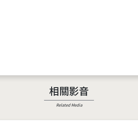
相關影音
Related Media