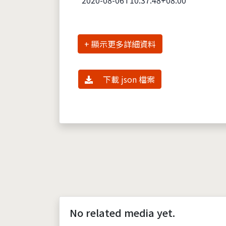
詳細資料
下載 json 檔案
No related media yet.