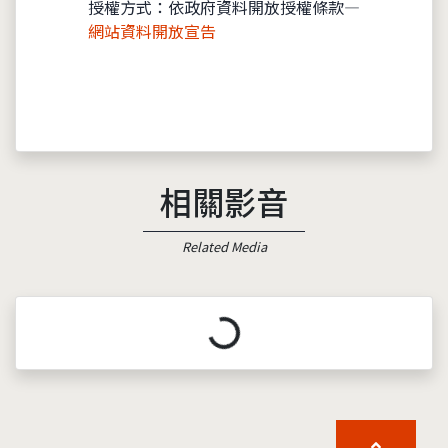
授權方式：依政府資料開放授權條款—
網站資料開放宣告
相關影音
Related Media
載入中...