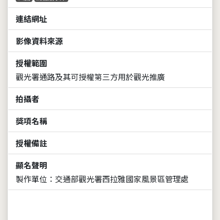
連結網址
影像資料來源
授權範圍
觀光署通路及其可授權第三方用於觀光推廣
拍攝者
獎項名稱
授權備註
顯名聲明
製作單位：交通部觀光署西拉雅國家風景區管理處