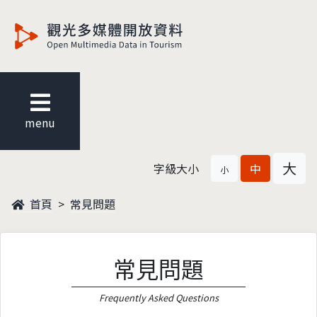
觀光多媒體開放資料
menu
大
字級大小
中
小
首頁
常見問題
常見問題
Frequently Asked Questions