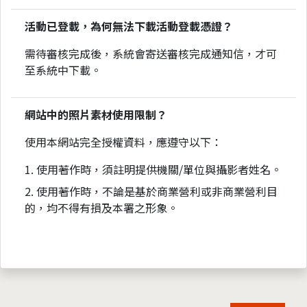
活動已登載，為何無法下載活動登載憑證？
需待審核完成後，系統會寄送審核完成通知信，才可
至系統中下載。
網站中的照片素材使用限制？
使用本網站完全授權資料，應遵守以下：
1. 使用著作時，須註明提供機關/單位與攝影者姓名。
2. 使用著作時，不論是基於商業營利或非商業營利目
的，均不得有損及本署之形象。