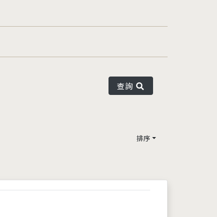
查詢
排序