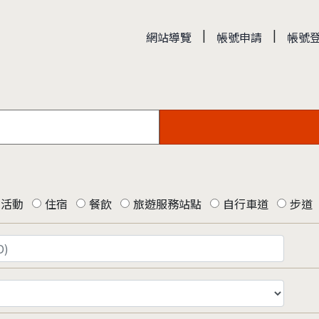
|
|
網站導覽
帳號申請
帳號
活動
住宿
餐飲
旅遊服務站點
自行車道
步道