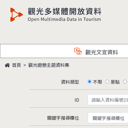
觀光多媒體開放資料
觀光文宣資料
首頁
觀光遊憩主題資料集
資料類型
不限
景點
ID
關鍵字搜尋欄位