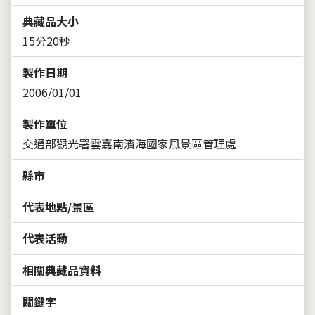
典藏品大小
15分20秒
製作日期
2006/01/01
製作單位
交通部觀光署雲嘉南濱海國家風景區管理處
縣市
代表地點/景區
代表活動
相關典藏品資料
關鍵字