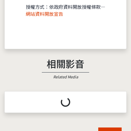
授權方式：依政府資料開放授權條款—
網站資料開放宣告
相關影音
Related Media
載入中...