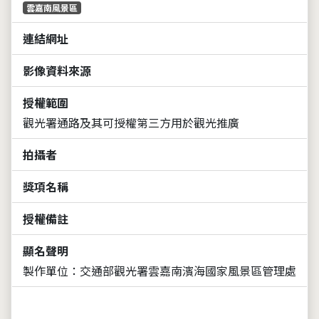
雲嘉南風景區
連結網址
影像資料來源
授權範圍
觀光署通路及其可授權第三方用於觀光推廣
拍攝者
獎項名稱
授權備註
顯名聲明
製作單位：交通部觀光署雲嘉南濱海國家風景區管理處