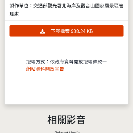
製作單位：交通部觀光署北海岸及觀音山國家風景區管
理處
下載檔案 938.24 KB
授權方式：依政府資料開放授權條款—
網站資料開放宣告
相關影音
Related Media