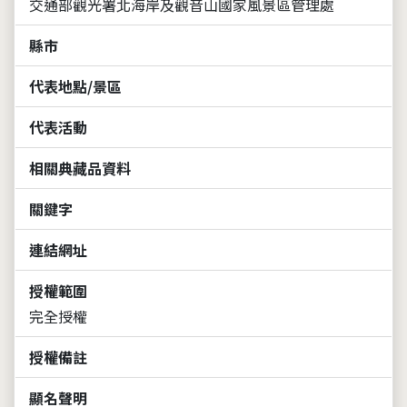
交通部觀光署北海岸及觀音山國家風景區管理處
縣市
代表地點/景區
代表活動
相關典藏品資料
關鍵字
連結網址
授權範圍
完全授權
授權備註
顯名聲明