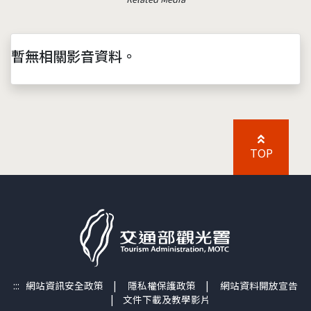
暫無相關影音資料。
TOP
:::
網站資訊安全政策
|
隱私權保護政策
|
網站資料開放宣告
|
文件下載及教學影片