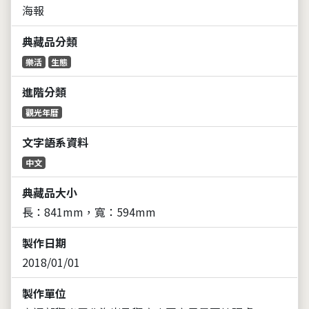
海報
典藏品分類
樂活
生態
進階分類
觀光年曆
文字語系資料
中文
典藏品大小
長：841mm，寬：594mm
製作日期
2018/01/01
製作單位