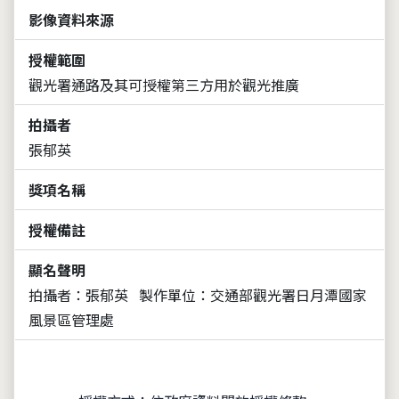
影像資料來源
授權範圍
觀光署通路及其可授權第三方用於觀光推廣
拍攝者
張郁英
獎項名稱
授權備註
顯名聲明
拍攝者：張郁英
製作單位：交通部觀光署日月潭國家
風景區管理處