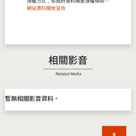
授權方式：依政府資料開放授權條款—
網站資料開放宣告
相關影音
Related Media
暫無相關影音資料。