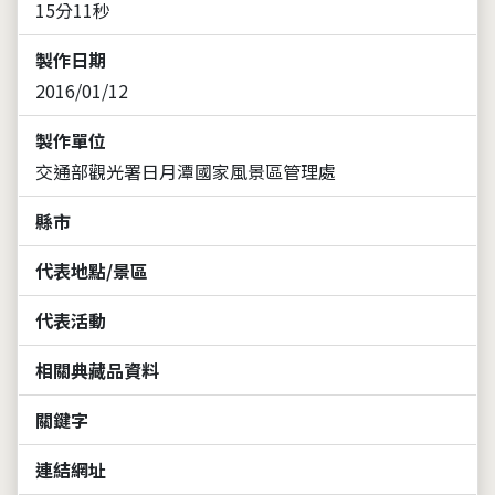
15分11秒
製作日期
2016/01/12
製作單位
交通部觀光署日月潭國家風景區管理處
縣市
代表地點/景區
代表活動
相關典藏品資料
關鍵字
連結網址