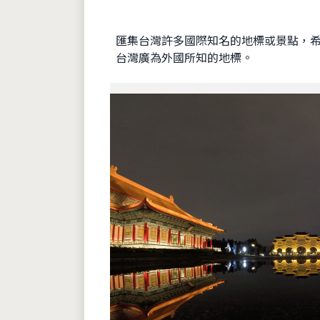
匯集台灣許多國際知名的地標或景點，
台灣廣為外國所知的地標。