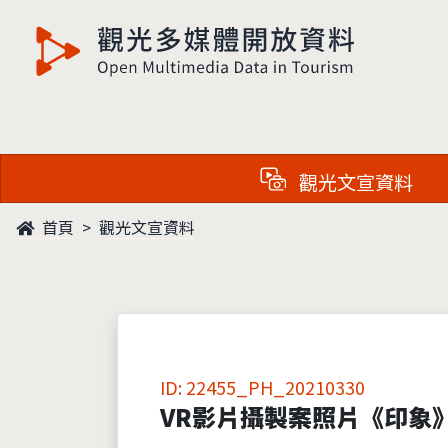
觀光多媒體開放資料
觀光文宣資料
首頁
觀光文宣資料
ID: 22455_PH_20210330
VR影片攝製案照片《印象》