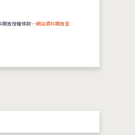
料開放授權條款—
網站資料開放宣