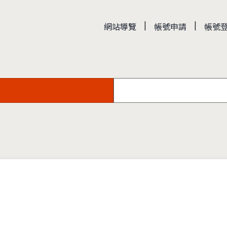
|
|
網站導覽
帳號申請
帳號