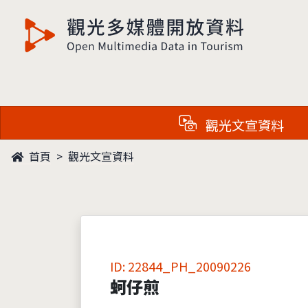
觀光多媒體開放資料
觀光文宣資料
首頁
觀光文宣資料
ID: 22844_PH_20090226
蚵仔煎