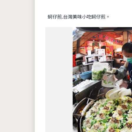
蚵仔煎.台灣美味小吃蚵仔煎。