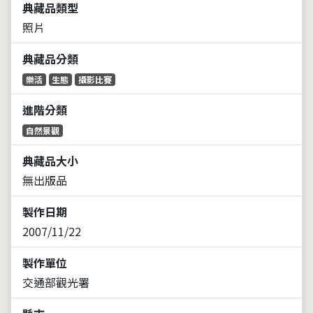
典藏品類型
照片
典藏品分類
樂活
生態
攝影比賽
進階分類
自然景觀
典藏品大小
無出版品
製作日期
2007/11/22
製作單位
交通部觀光署