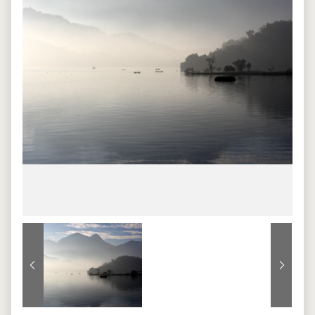
上一張
下一張