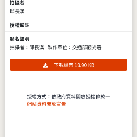
拍攝者
邱長漢
授權備註
顯名聲明
拍攝者：邱長漢
製作單位：交通部觀光署
下載檔案 18.90 KB
授權方式：依政府資料開放授權條款—
網站資料開放宣告