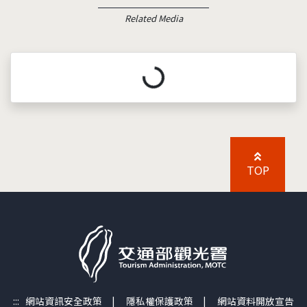
Related Media
載入中...
TOP
:::
網站資訊安全政策
|
隱私權保護政策
|
網站資料開放宣告