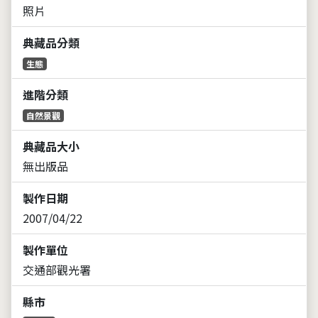
照片
典藏品分類
生態
進階分類
自然景觀
典藏品大小
無出版品
製作日期
2007/04/22
製作單位
交通部觀光署
縣市