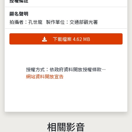
授權備註
顯名聲明
拍攝者：孔世龍
製作單位：交通部觀光署
下載檔案 4.62 MB
授權方式：依政府資料開放授權條款—
網站資料開放宣告
相關影音