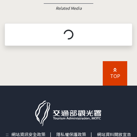
Related Media
載入中...
TOP
:::
網站資訊安全政策
|
隱私權保護政策
|
網站資料開放宣告