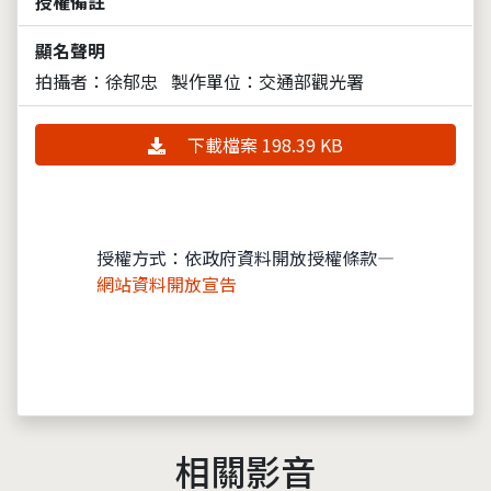
授權備註
顯名聲明
拍攝者：徐郁忠
製作單位：交通部觀光署
下載檔案 198.39 KB
授權方式：依政府資料開放授權條款—
網站資料開放宣告
相關影音