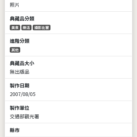
照片
典藏品分類
美食
樂活
攝影比賽
進階分類
其他
典藏品大小
無出版品
製作日期
2007/08/05
製作單位
交通部觀光署
縣市