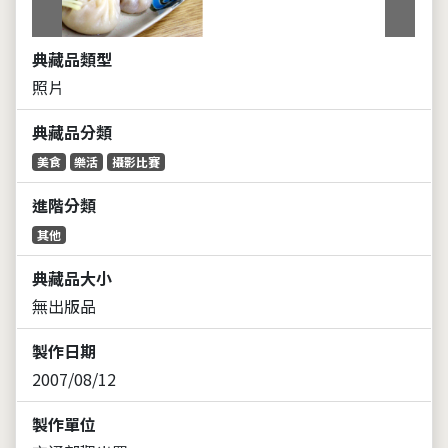
典藏品類型
照片
典藏品分類
美食
樂活
攝影比賽
進階分類
其他
典藏品大小
無出版品
製作日期
2007/08/12
製作單位