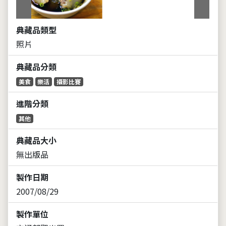
典藏品類型
照片
典藏品分類
美食
樂活
攝影比賽
進階分類
其他
典藏品大小
無出版品
製作日期
2007/08/29
製作單位