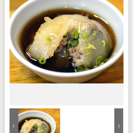
上一張
下一張