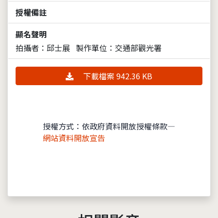
授權備註
顯名聲明
拍攝者：邱士展
製作單位：交通部觀光署
下載檔案 942.36 KB
授權方式：依政府資料開放授權條款—
網站資料開放宣告