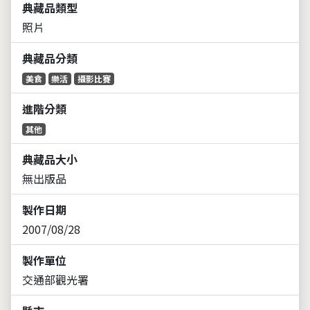
典藏品類型
照片
典藏品分類
美食
樂活
攝影比賽
進階分類
其他
典藏品大小
無出版品
製作日期
2007/08/28
製作單位
交通部觀光署