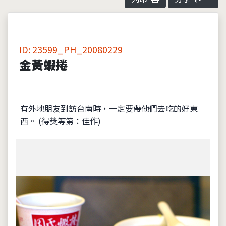
ID: 23599_PH_20080229
金黃蝦捲
有外地朋友到訪台南時，一定要帶他們去吃的好東
西。 (得獎等第：佳作)