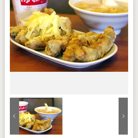
上一張
下一張