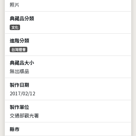
照片
典藏品分類
文化
進階分類
台灣燈會
典藏品大小
無出版品
製作日期
2017/02/12
製作單位
交通部觀光署
縣市