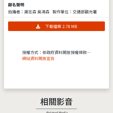
顯名聲明
拍攝者：謝志森 吳鴻森
製作單位：交通部觀光署
下載檔案 2.78 MB
授權方式：依政府資料開放授權條款—
網站資料開放宣告
相關影音
Related Media