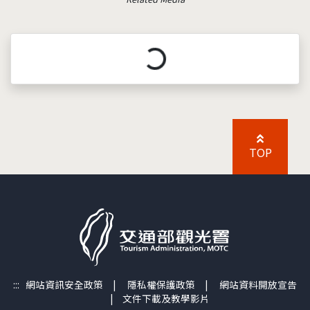
載入中...
TOP
:::
網站資訊安全政策
|
隱私權保護政策
|
網站資料開放宣告
|
文件下載及教學影片