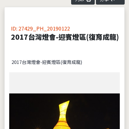
ID: 27429_PH_20190122
2017台灣燈會-迎賓燈區(復育成龍)
2017台灣燈會-迎賓燈區(復育成龍)