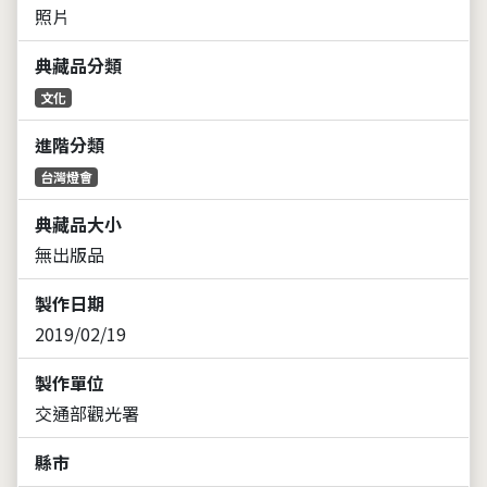
照片
典藏品分類
文化
進階分類
台灣燈會
典藏品大小
無出版品
製作日期
2019/02/19
製作單位
交通部觀光署
縣市