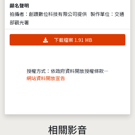
顯名聲明
拍攝者：創蹟數位科技有限公司提供
製作單位：交通
部觀光署
下載檔案 1.91 MB
授權方式：依政府資料開放授權條款—
網站資料開放宣告
相關影音