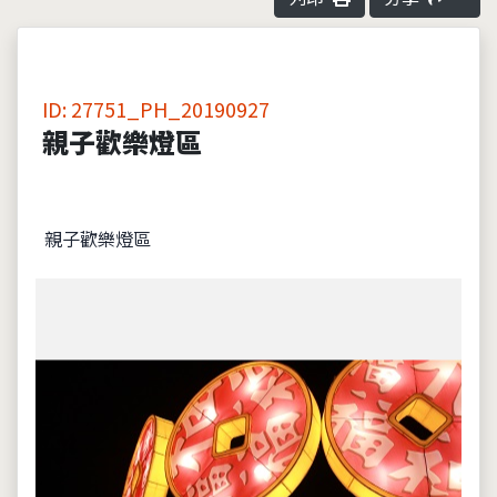
ID: 27751_PH_20190927
親子歡樂燈區
親子歡樂燈區