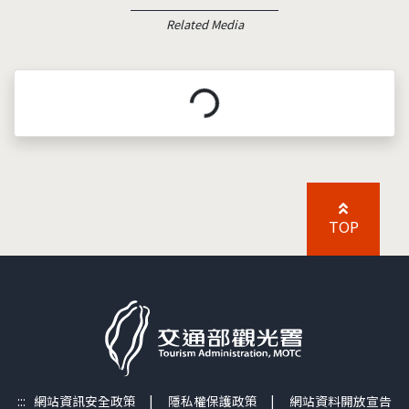
Related Media
載入中...
TOP
:::
網站資訊安全政策
|
隱私權保護政策
|
網站資料開放宣告