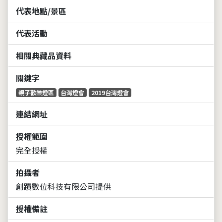
代表地點/景區
代表活動
相關典藏品資料
關鍵字
親子歡樂燈區
台灣燈會
2019台灣燈會
連結網址
授權範圍
完全授權
拍攝者
創蹟數位科技有限公司提供
授權備註