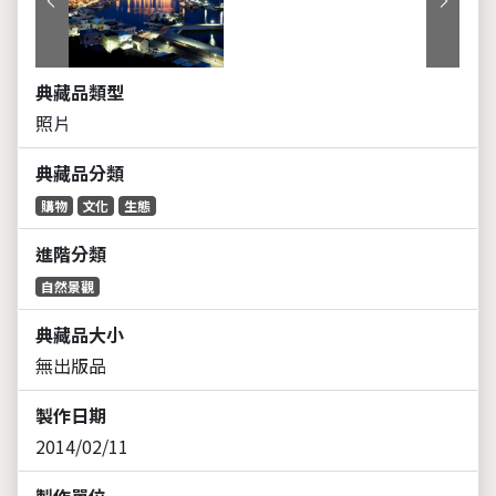
上一張
下一張
典藏品類型
照片
典藏品分類
購物
文化
生態
進階分類
自然景觀
典藏品大小
無出版品
製作日期
2014/02/11
製作單位