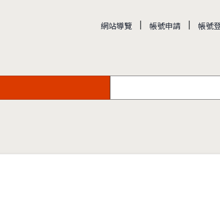
|
|
網站導覽
帳號申請
帳號