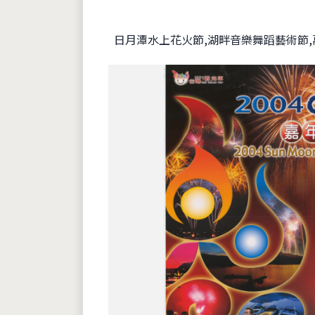
日月潭水上花火節,湖畔音樂舞蹈藝術節,