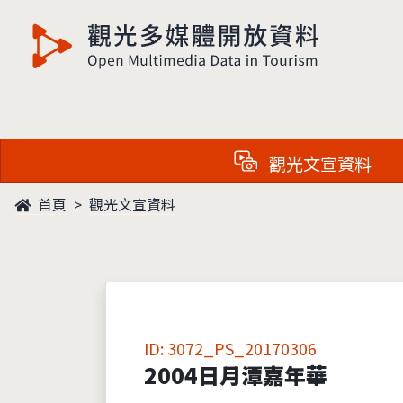
觀光多媒體開放資料
觀光文宣資料
首頁
觀光文宣資料
ID: 3072_PS_20170306
2004日月潭嘉年華