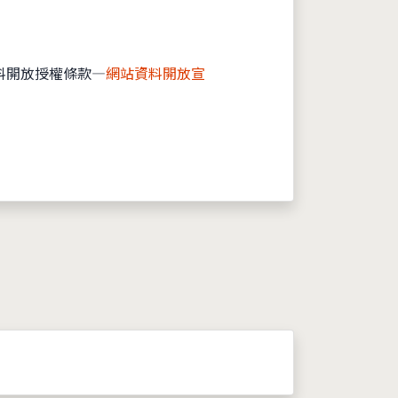
料開放授權條款—
網站資料開放宣