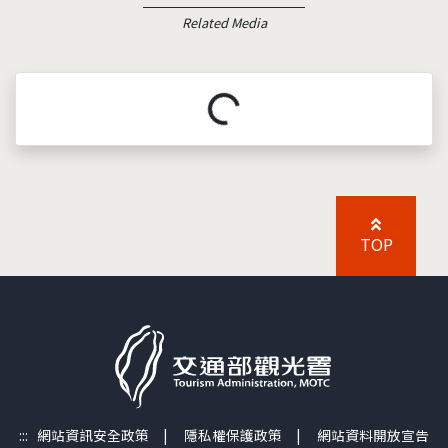
Related Media
載入中...
TOP
:::
網站資訊安全政策
|
隱私權保護政策
|
網站資料開放宣告