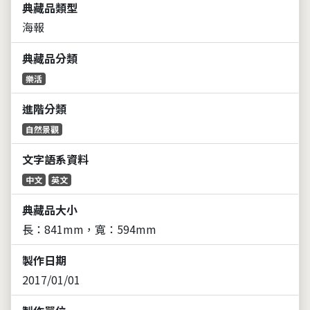
典藏品類型
海報
典藏品分類
樂活
進階分類
自然景觀
文字語系資料
中文
英文
典藏品大小
長：841mm，寬：594mm
製作日期
2017/01/01