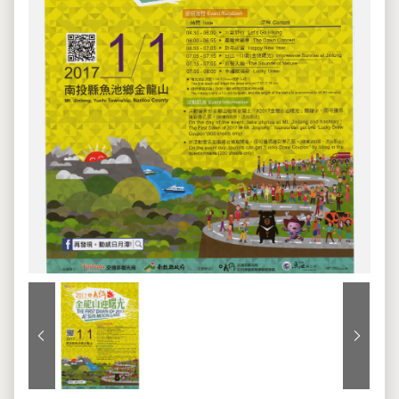
上一張
下一張