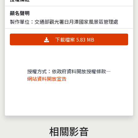
顯名聲明
製作單位：交通部觀光署日月潭國家風景區管理處
下載檔案 5.83 MB
授權方式：依政府資料開放授權條款—
網站資料開放宣告
相關影音